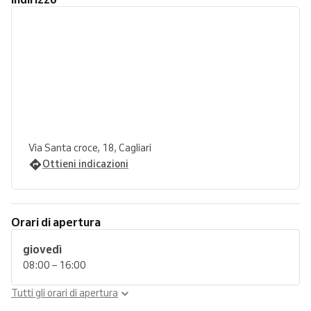
Via Santa croce, 18, Cagliari
Ottieni indicazioni
Orari di apertura
giovedì
08:00 – 16:00
Tutti gli orari di apertura